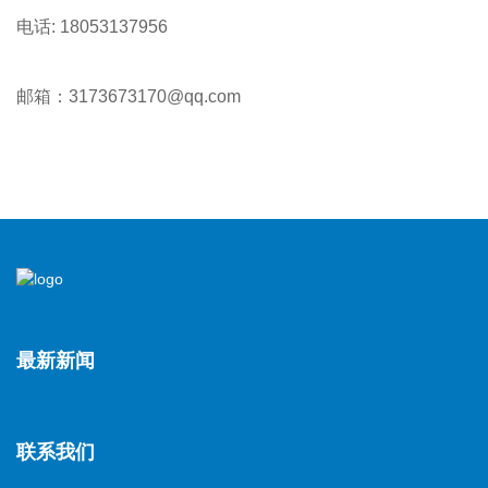
电话: 18053137956
邮箱：3173673170@qq.com
最新新闻
联系我们