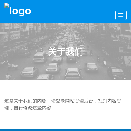
关于我们
这是关于我们的内容，请登录网站管理后台，找到内容管
理，自行修改这些内容